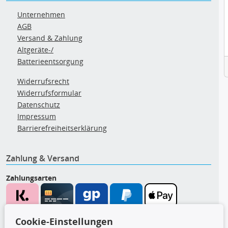
Unternehmen
AGB
Versand & Zahlung
Altgeräte-/
Batterieentsorgung
Widerrufsrecht
Widerrufsformular
Datenschutz
Impressum
Barrierefreiheitserklärung
Zahlung & Versand
Zahlungsarten
Wir versenden mit
Cookie-Einstellungen