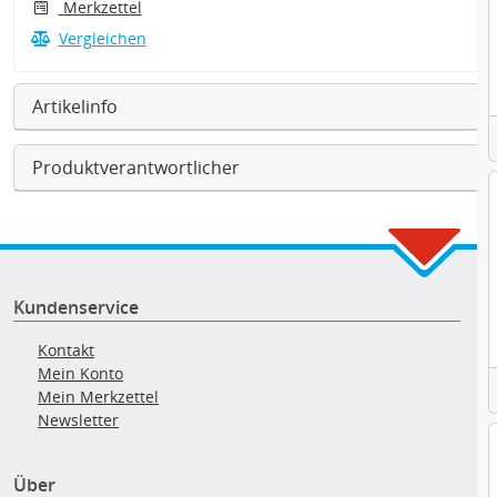
Merkzettel
Vergleichen
Artikelinfo
Produktverantwortlicher
Kundenservice
Kontakt
Mein Konto
Mein Merkzettel
Newsletter
Über