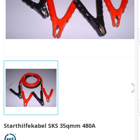
Starthilfekabel SKS 35qmm 480A