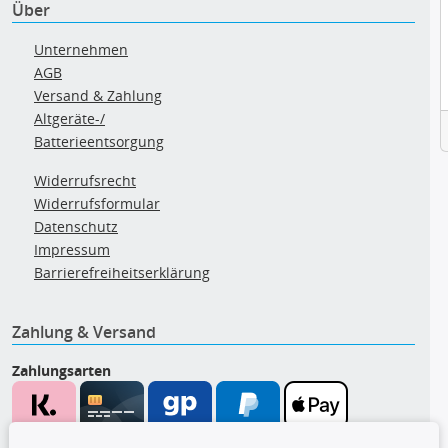
Über
Unternehmen
AGB
Versand & Zahlung
Altgeräte-/
Batterieentsorgung
Widerrufsrecht
Widerrufsformular
Datenschutz
Impressum
Barrierefreiheitserklärung
Zahlung & Versand
Zahlungsarten
Wir versenden mit