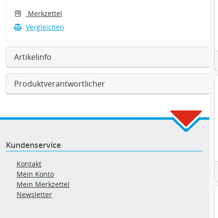
Merkzettel
Vergleichen
Artikelinfo
Produktverantwortlicher
Kundenservice
Kontakt
Mein Konto
Mein Merkzettel
Newsletter