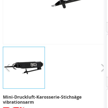
Mini-Druckluft-Karosserie-Stichsäge
vibrationsarm