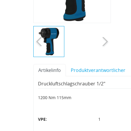
Artikelinfo
Produktverantwortlicher
Druckluftschlagschrauber 1/2"
1200 Nm 115mm
VPE:
1