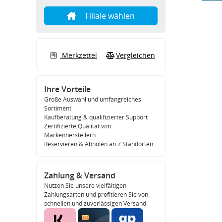
Filiale wählen
Merkzettel
Vergleichen
Ihre Vorteile
Große Auswahl und umfangreiches
Sortiment
Kaufberatung & qualifizierter Support
Zertifizierte Qualität von
Markenherstellern
Reservieren & Abholen an 7 Standorten
Zahlung & Versand
Nutzen Sie unsere vielfältigen
Zahlungsarten und profitieren Sie von
schnellen und zuverlässigen Versand.