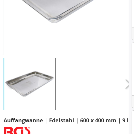
Auffangwanne | Edelstahl | 600 x 400 mm | 9 l