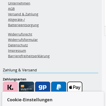
Unternehmen
AGB
Versand & Zahlung
Altgeräte-/
Batterieentsorgung
Widerrufsrecht
Widerrufsformular
Datenschutz
Impressum
Barrierefreiheitserklärung
Zahlung & Versand
Zahlungsarten
Wir versenden mit
Cookie-Einstellungen