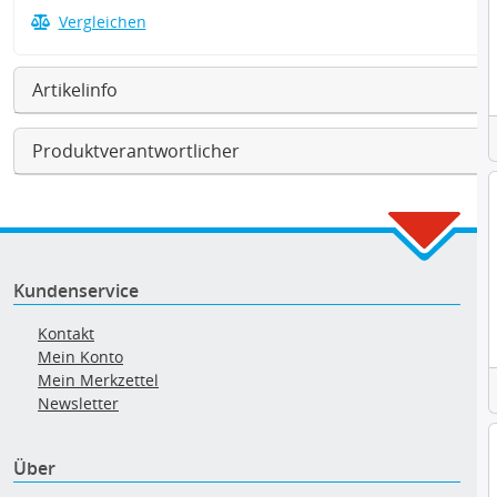
Vergleichen
Artikelinfo
Produktverantwortlicher
Kundenservice
Kontakt
Mein Konto
Mein Merkzettel
Newsletter
Über