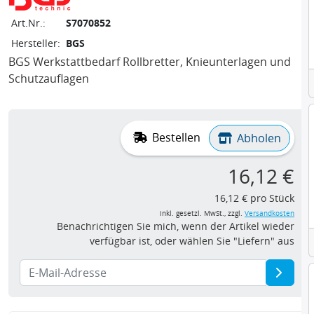
Art.Nr.:
S7070852
Hersteller:
BGS
BGS Werkstattbedarf Rollbretter, Knieunterlagen und
Schutzauflagen
Bestellen
Abholen
16,12 €
16,12 € pro Stück
inkl. gesetzl. MwSt., zzgl.
Versandkosten
Benachrichtigen Sie mich, wenn der Artikel wieder
verfügbar ist, oder wählen Sie "Liefern" aus