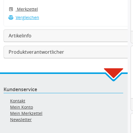
Merkzettel
Vergleichen
Artikelinfo
Produktverantwortlicher
Kundenservice
Kontakt
Mein Konto
Mein Merkzettel
Newsletter