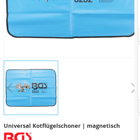
Universal Kotflügelschoner | magnetisch