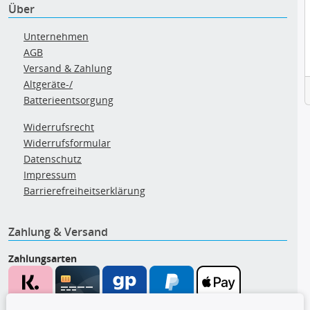
Über
Unternehmen
AGB
Versand & Zahlung
Altgeräte-/
Batterieentsorgung
Widerrufsrecht
Widerrufsformular
Datenschutz
Impressum
Barrierefreiheitserklärung
Zahlung & Versand
Zahlungsarten
Wir versenden mit