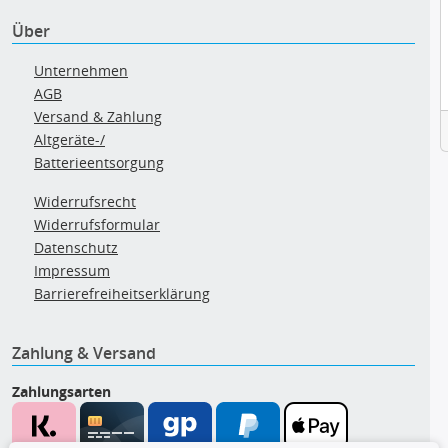
Über
Unternehmen
AGB
Versand & Zahlung
Altgeräte-/
Batterieentsorgung
Widerrufsrecht
Widerrufsformular
Datenschutz
Impressum
Barrierefreiheitserklärung
Zahlung & Versand
Zahlungsarten