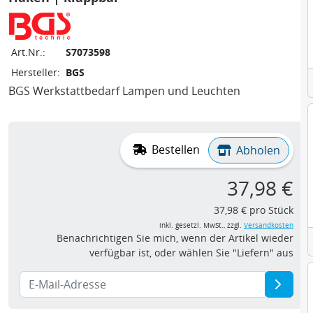
Art.Nr.:
S7073598
Hersteller:
BGS
BGS Werkstattbedarf Lampen und Leuchten
Bestellen
Abholen
37,98 €
37,98 € pro Stück
inkl. gesetzl. MwSt., zzgl.
Versandkosten
Benachrichtigen Sie mich, wenn der Artikel wieder
verfügbar ist, oder wählen Sie "Liefern" aus