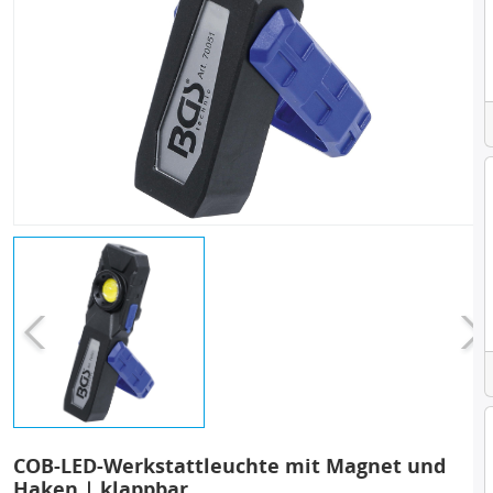
COB-LED-Werkstattleuchte mit Magnet und
Haken | klappbar