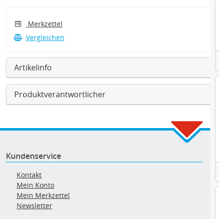
Merkzettel
Vergleichen
Artikelinfo
Produktverantwortlicher
Kundenservice
Kontakt
Mein Konto
Mein Merkzettel
Newsletter