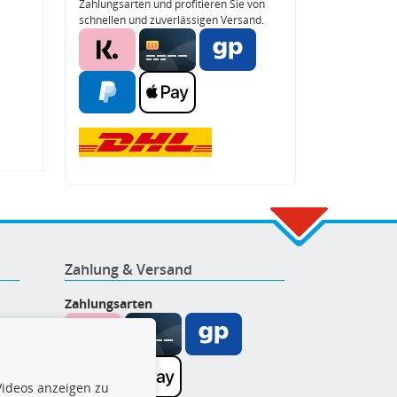
Zahlungsarten und profitieren Sie von
schnellen und zuverlässigen Versand.
Zahlung & Versand
Zahlungsarten
ideos anzeigen zu