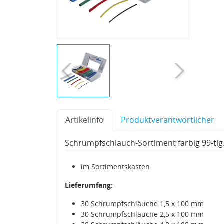
Artikelinfo
Produktverantwortlicher
Schrumpfschlauch-Sortiment farbig 99-tlg
im Sortimentskasten
Lieferumfang:
30 Schrumpfschläuche 1,5 x 100 mm
30 Schrumpfschläuche 2,5 x 100 mm