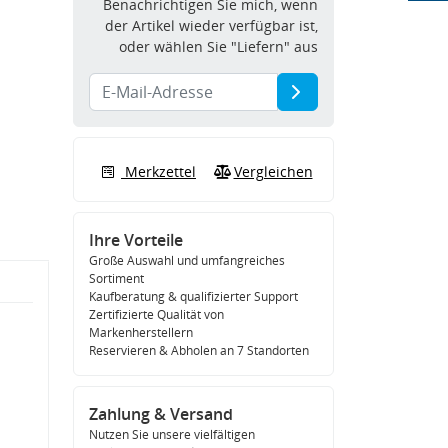
Benachrichtigen Sie mich, wenn
der Artikel wieder verfügbar ist,
oder wählen Sie "Liefern" aus
Merkzettel
Vergleichen
Ihre Vorteile
Große Auswahl und umfangreiches
Sortiment
Kaufberatung & qualifizierter Support
Zertifizierte Qualität von
Markenherstellern
Reservieren & Abholen an 7 Standorten
Zahlung & Versand
Nutzen Sie unsere vielfältigen