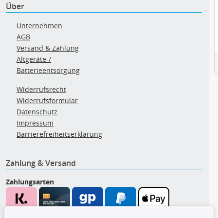
Über
Unternehmen
AGB
Versand & Zahlung
Altgeräte-/
Batterieentsorgung
Widerrufsrecht
Widerrufsformular
Datenschutz
Impressum
Barrierefreiheitserklärung
Zahlung & Versand
Zahlungsarten
Wir versenden mit