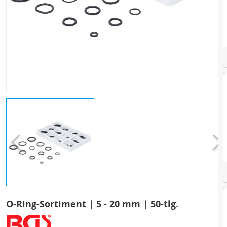
O-Ring-Sortiment | 5 - 20 mm | 50-tlg.