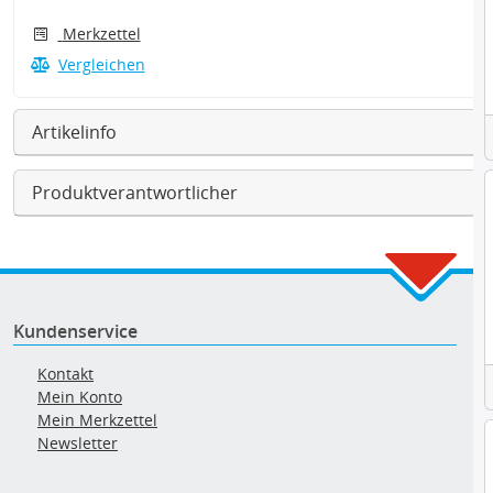
Merkzettel
Vergleichen
Artikelinfo
Produktverantwortlicher
Kundenservice
Kontakt
Mein Konto
Mein Merkzettel
Newsletter