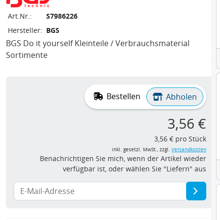
Art.Nr.:
S7986226
Hersteller:
BGS
BGS Do it yourself Kleinteile / Verbrauchsmaterial
Sortimente
Bestellen
Abholen
3,56 €
3,56 € pro Stück
inkl. gesetzl. MwSt., zzgl.
Versandkosten
Benachrichtigen Sie mich, wenn der Artikel wieder
verfügbar ist, oder wählen Sie "Liefern" aus