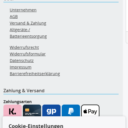
Unternehmen
AGB
Versand & Zahlung
Altgeräte-/
Batterieentsorgung
Widerrufsrecht
Widerrufsformular
Datenschutz
Impressum
Barrierefreiheitserklärung
Zahlung & Versand
Zahlungsarten
Wir versenden mit
Cookie-Einstellungen