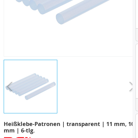
Heißklebe-Patronen | transparent | 11 mm, 100
mm | 6-tlg.