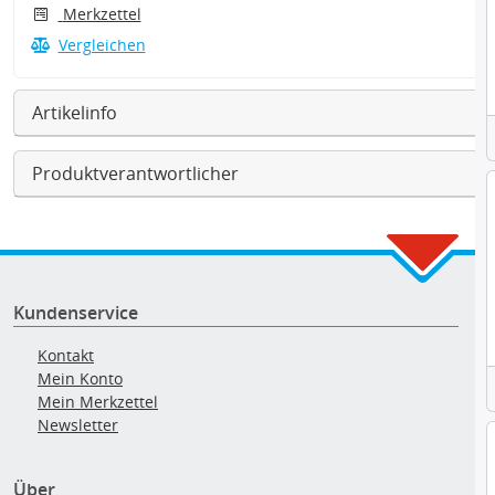
Merkzettel
Vergleichen
Artikelinfo
Produktverantwortlicher
Kundenservice
Kontakt
Mein Konto
Mein Merkzettel
Newsletter
Über