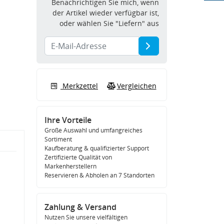
Benachrichtigen Sie mich, wenn
der Artikel wieder verfügbar ist,
oder wählen Sie "Liefern" aus
Merkzettel
Vergleichen
Ihre Vorteile
Große Auswahl und umfangreiches
Sortiment
Kaufberatung & qualifizierter Support
Zertifizierte Qualität von
Markenherstellern
Reservieren & Abholen an 7 Standorten
Zahlung & Versand
Nutzen Sie unsere vielfältigen