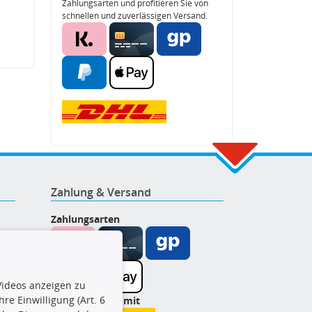
Zahlungsarten und profitieren Sie von
schnellen und zuverlässigen Versand.
Zahlung & Versand
Zahlungsarten
ideos anzeigen zu
re Einwilligung (Art. 6
Wir versenden mit