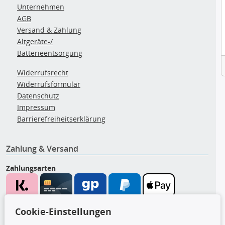
Unternehmen
AGB
Versand & Zahlung
Altgeräte-/
Batterieentsorgung
Widerrufsrecht
Widerrufsformular
Datenschutz
Impressum
Barrierefreiheitserklärung
Zahlung & Versand
Zahlungsarten
Wir versenden mit
Cookie-Einstellungen