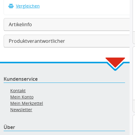
Vergleichen
Artikelinfo
Produktverantwortlicher
Kundenservice
Kontakt
Mein Konto
Mein Merkzettel
Newsletter
Über