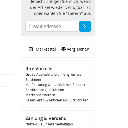
Benachrichtigen Sie mich, wenn
der Artikel wieder verfügbar ist,
oder wählen Sie "Liefern" aus
Merkzettel
Vergleichen
Ihre Vorteile
Große Auswahl und umfangreiches
Sortiment
Kaufberatung & qualifizierter Support
Zertifizierte Qualität von
-
Markenherstellern
Reservieren & Abholen an 7 Standorten
Zahlung & Versand
Nutzen Sie unsere vielfältigen