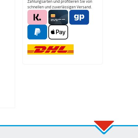
Zahlungsarten und profitieren Sie von
schnellen und zuverlässigen Versand.