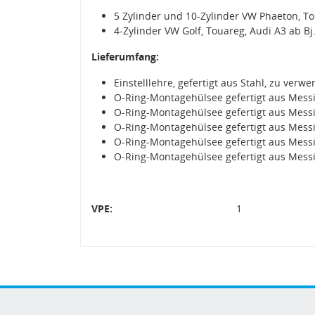
5 Zylinder und 10-Zylinder VW Phaeton, Tou
4-Zylinder VW Golf, Touareg, Audi A3 ab Bj
Lieferumfang:
Einstelllehre, gefertigt aus Stahl, zu ve
O-Ring-Montagehülsee gefertigt aus Mess
O-Ring-Montagehülsee gefertigt aus Mess
O-Ring-Montagehülsee gefertigt aus Mess
O-Ring-Montagehülsee gefertigt aus Mess
O-Ring-Montagehülsee gefertigt aus Mess
VPE:
1