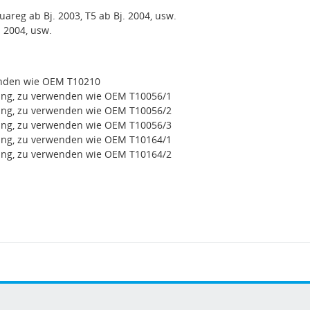
areg ab Bj. 2003, T5 ab Bj. 2004, usw.
. 2004, usw.
rwenden wie OEM T10210
ing, zu verwenden wie OEM T10056/1
ing, zu verwenden wie OEM T10056/2
ing, zu verwenden wie OEM T10056/3
ing, zu verwenden wie OEM T10164/1
ing, zu verwenden wie OEM T10164/2