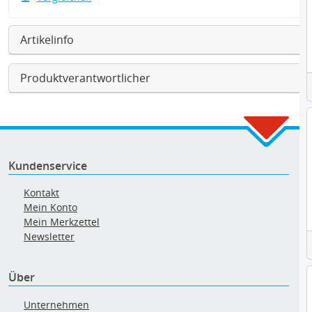
Artikelinfo
Produktverantwortlicher
Kundenservice
Kontakt
Mein Konto
Mein Merkzettel
Newsletter
Über
Unternehmen