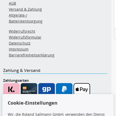
AGB
Versand & Zahlung
Altgeräte-/
Batterieentsorgung
Widerrufsrecht
Widerrufsformular
Datenschutz
Impressum
Barrierefreiheitserklärung
Zahlung & Versand
Zahlungsarten
Wir versenden mit
Cookie-Einstellungen
Wir, die Roland Sallmann GmbH, verwenden den Dienst