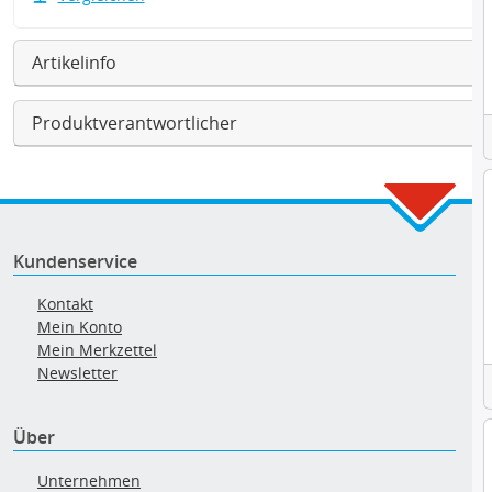
Artikelinfo
Produktverantwortlicher
Kundenservice
Kontakt
Mein Konto
Mein Merkzettel
Newsletter
Über
Unternehmen