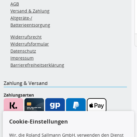
AGB
Versand & Zahlung
Altgeräte-/
Batterieentsorgung
Widerrufsrecht
Widerrufsformular
Datenschutz
Impressum
Barrierefreiheitserklärung
Zahlung & Versand
Zahlungsarten
Wir versenden mit
Cookie-Einstellungen
Wir, die Roland Sallmann GmbH, verwenden den Dienst