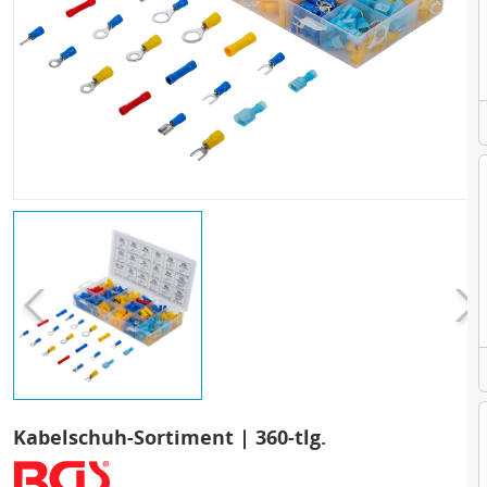
Kabelschuh-Sortiment | 360-tlg.