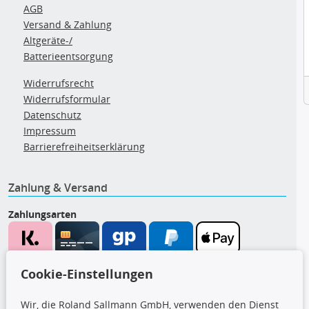
AGB
Versand & Zahlung
Altgeräte-/
Batterieentsorgung
Widerrufsrecht
Widerrufsformular
Datenschutz
Impressum
Barrierefreiheitserklärung
Zahlung & Versand
Zahlungsarten
Wir versenden mit
Cookie-Einstellungen
Wir, die Roland Sallmann GmbH, verwenden den Dienst