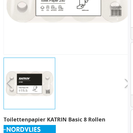
Toilettenpapier KATRIN Basic 8 Rollen