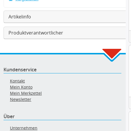
Artikelinfo
Produktverantwortlicher
Kundenservice
Kontakt
Mein Konto
Mein Merkzettel
Newsletter
Über
Unternehmen