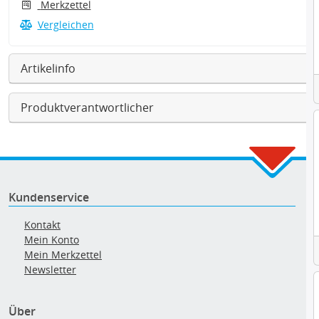
Merkzettel
Vergleichen
Artikelinfo
Produktverantwortlicher
Kundenservice
Kontakt
Mein Konto
Mein Merkzettel
Newsletter
Über