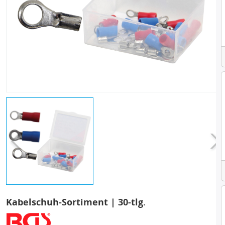
Kabelschuh-Sortiment | 30-tlg.