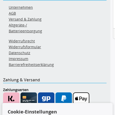
Unternehmen
AGB
Versand & Zahlung
Altgeräte-/
Batterieentsorgung
Widerrufsrecht
Widerrufsformular
Datenschutz
Impressum
Barrierefreiheitserklärung
Zahlung & Versand
Zahlungsarten
Wir versenden mit
Cookie-Einstellungen