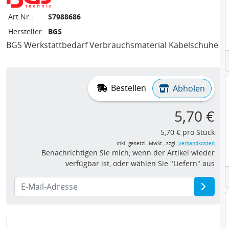
Art.Nr.:
S7988686
Hersteller:
BGS
BGS Werkstattbedarf Verbrauchsmaterial Kabelschuhe
Bestellen
Abholen
5,70 €
5,70 € pro Stück
inkl. gesetzl. MwSt., zzgl.
Versandkosten
Benachrichtigen Sie mich, wenn der Artikel wieder
verfügbar ist, oder wählen Sie "Liefern" aus