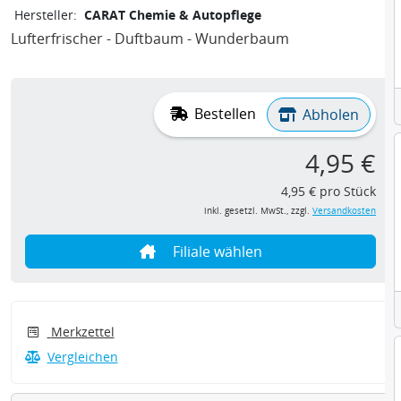
Hersteller:
CARAT Chemie & Autopflege
Lufterfrischer - Duftbaum - Wunderbaum
Bestellen
Abholen
4,95 €
4,95 € pro Stück
inkl. gesetzl. MwSt., zzgl.
Versandkosten
Filiale wählen
Merkzettel
Vergleichen