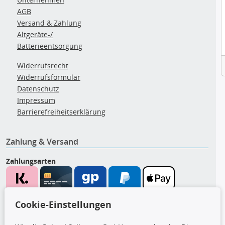
AGB
Versand & Zahlung
Altgeräte-/
Batterieentsorgung
Widerrufsrecht
Widerrufsformular
Datenschutz
Impressum
Barrierefreiheitserklärung
Zahlung & Versand
Zahlungsarten
Wir versenden mit
Cookie-Einstellungen