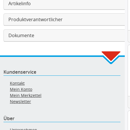
Artikelinfo
Produktverantwortlicher
Dokumente
Kundenservice
Kontakt
Mein Konto
Mein Merkzettel
Newsletter
Über
Unternehmen