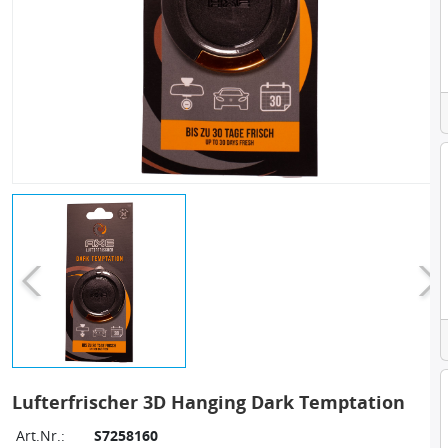
Lufterfrischer 3D Hanging Dark Temptation
Art.Nr.:
S7258160