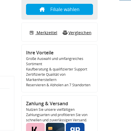
Filiale wählen
Merkzettel
Vergleichen
Ihre Vorteile
Große Auswahl und umfangreiches
Sortiment
Kaufberatung & qualifizierter Support
Zertifizierte Qualität von
Markenherstellern
Reservieren & Abholen an 7 Standorten
Zahlung & Versand
Nutzen Sie unsere vielfältigen
Zahlungsarten und profitieren Sie von
schnellen und zuverlässigen Versand.