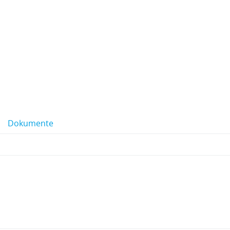
Dokumente