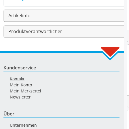
Artikelinfo
Produktverantwortlicher
Kundenservice
Kontakt
Mein Konto
Mein Merkzettel
Newsletter
Über
Unternehmen