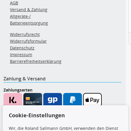
AGB
Versand & Zahlung
Altgeräte-/
Batterieentsorgung
Widerrufsrecht
Widerrufsformular
Datenschutz
Impressum
Barrierefreiheitserklärung
Zahlung & Versand
Zahlungsarten
Wir versenden mit
Cookie-Einstellungen
Wir, die Roland Sallmann GmbH, verwenden den Dienst