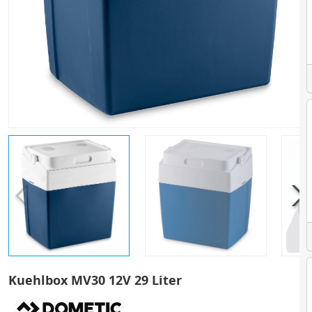
Kuehlbox MV30 12V 29 Liter