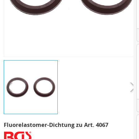
Fluorelastomer-Dichtung zu Art. 4067