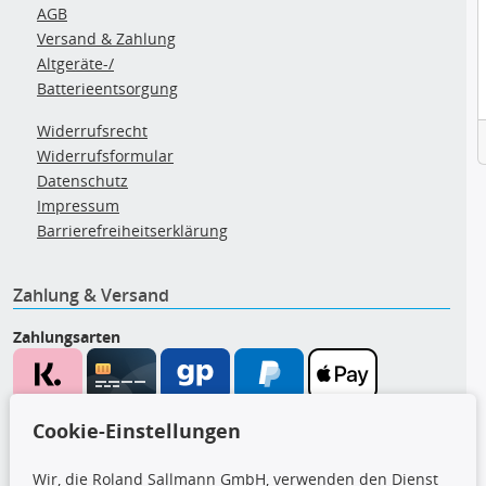
AGB
Versand & Zahlung
Altgeräte-/
Batterieentsorgung
Widerrufsrecht
Widerrufsformular
Datenschutz
Impressum
Barrierefreiheitserklärung
Zahlung & Versand
Zahlungsarten
Wir versenden mit
Cookie-Einstellungen
Wir, die Roland Sallmann GmbH, verwenden den Dienst