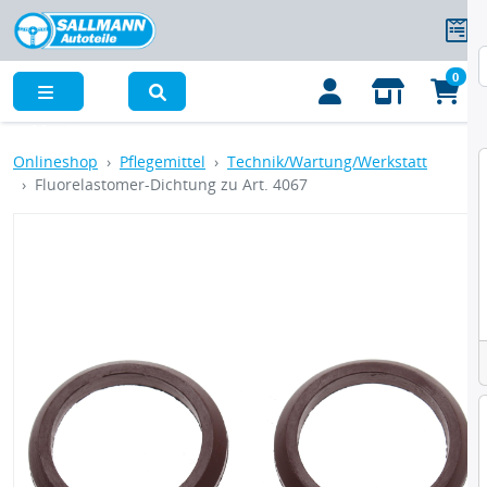
0
Menü
Onlineshop
Pflegemittel
Technik/Wartung/Werkstatt
Fluorelastomer-Dichtung zu Art. 4067