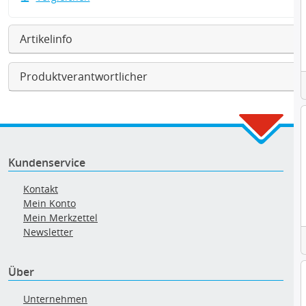
Artikelinfo
Produktverantwortlicher
Kundenservice
Kontakt
Mein Konto
Mein Merkzettel
Newsletter
Über
Unternehmen