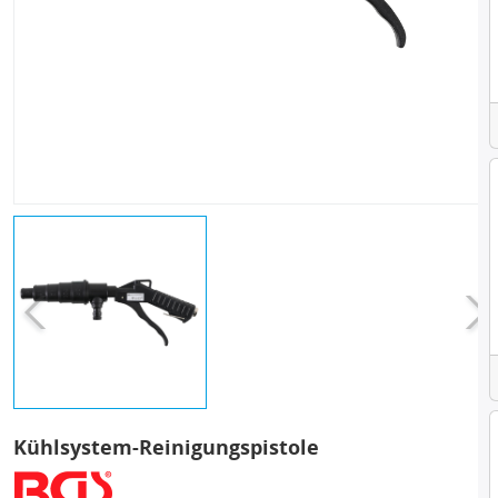
Kühlsystem-Reinigungspistole