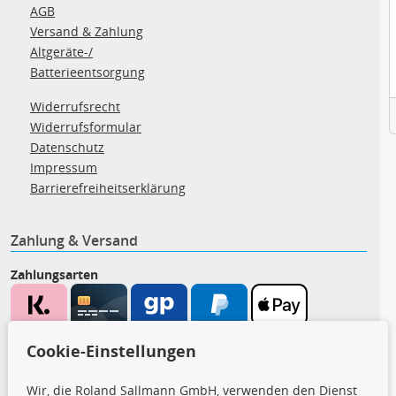
AGB
Versand & Zahlung
Altgeräte-/
Batterieentsorgung
Widerrufsrecht
Widerrufsformular
Datenschutz
Impressum
Barrierefreiheitserklärung
Zahlung & Versand
Zahlungsarten
Wir versenden mit
Cookie-Einstellungen
Wir, die Roland Sallmann GmbH, verwenden den Dienst