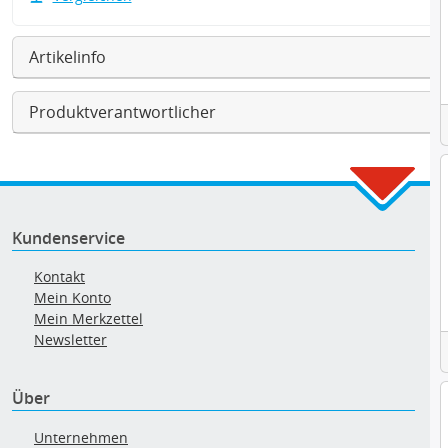
Artikelinfo
Produktverantwortlicher
Kundenservice
Kontakt
Mein Konto
Mein Merkzettel
Newsletter
Über
Unternehmen