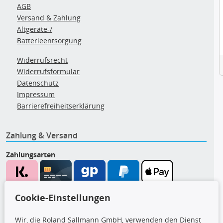
AGB
Versand & Zahlung
Altgeräte-/
Batterieentsorgung
Widerrufsrecht
Widerrufsformular
Datenschutz
Impressum
Barrierefreiheitserklärung
Zahlung & Versand
Zahlungsarten
Wir versenden mit
Cookie-Einstellungen
Wir, die Roland Sallmann GmbH, verwenden den Dienst