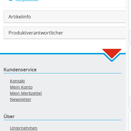
Artikelinfo
Produktverantwortlicher
Kundenservice
Kontakt
Mein Konto
Mein Merkzettel
Newsletter
Über
Unternehmen