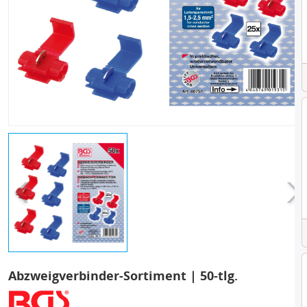
Abzweigverbinder-Sortiment | 50-tlg.