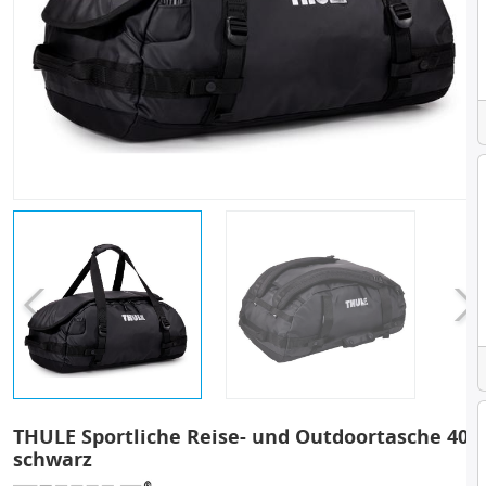
THULE Sportliche Reise- und Outdoortasche 40L
schwarz