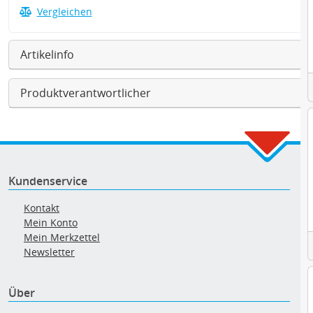
Vergleichen
Artikelinfo
Produktverantwortlicher
Kundenservice
Kontakt
Mein Konto
Mein Merkzettel
Newsletter
Über