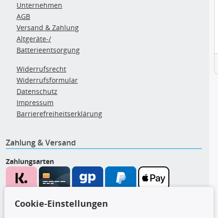
Unternehmen
AGB
Versand & Zahlung
Altgeräte-/
Batterieentsorgung
Widerrufsrecht
Widerrufsformular
Datenschutz
Impressum
Barrierefreiheitserklärung
Zahlung & Versand
Zahlungsarten
Wir versenden mit
Cookie-Einstellungen