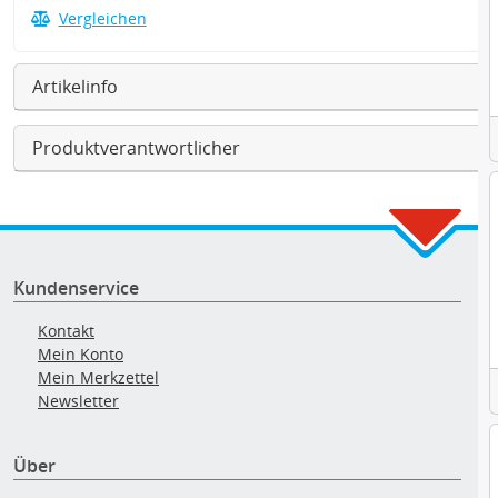
Vergleichen
Artikelinfo
Produktverantwortlicher
Kundenservice
Kontakt
Mein Konto
Mein Merkzettel
Newsletter
Über