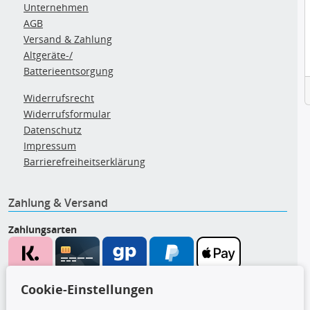
Unternehmen
AGB
Versand & Zahlung
Altgeräte-/
Batterieentsorgung
Widerrufsrecht
Widerrufsformular
Datenschutz
Impressum
Barrierefreiheitserklärung
Zahlung & Versand
Zahlungsarten
Wir versenden mit
Cookie-Einstellungen