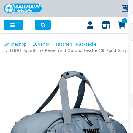
0
Menü
Onlineshop
Zubehör
Taschen - Rucksäcke
THULE Sportliche Reise- und Outdoortasche 40L Pond Gray