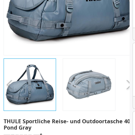
THULE Sportliche Reise- und Outdoortasche 40L
Pond Gray