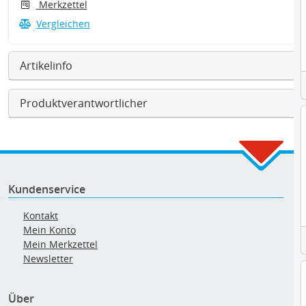
Merkzettel
Vergleichen
Artikelinfo
Produktverantwortlicher
Kundenservice
Kontakt
Mein Konto
Mein Merkzettel
Newsletter
Über