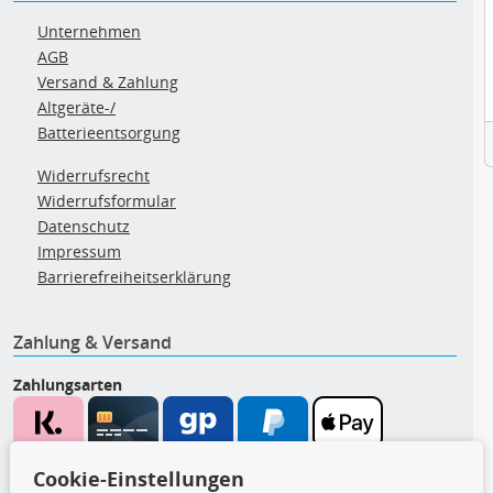
Unternehmen
AGB
Versand & Zahlung
Altgeräte-/
Batterieentsorgung
Widerrufsrecht
Widerrufsformular
Datenschutz
Impressum
Barrierefreiheitserklärung
Zahlung & Versand
Zahlungsarten
Wir versenden mit
Cookie-Einstellungen