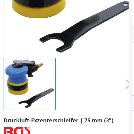
Druckluft-Exzenterschleifer | 75 mm (3")