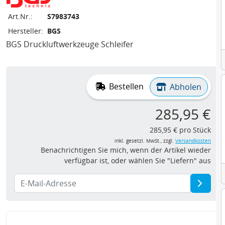
Art.Nr.:
S7983743
Hersteller:
BGS
BGS Druckluftwerkzeuge Schleifer
Bestellen
Abholen
285,95 €
285,95 € pro Stück
inkl. gesetzl. MwSt., zzgl.
Versandkosten
Benachrichtigen Sie mich, wenn der Artikel wieder
verfügbar ist, oder wählen Sie "Liefern" aus