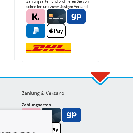
Zahlungsarten und profitieren Sie von
schnellen und zuverlässigen Versand.
Zahlung & Versand
Zahlungsarten
ideos anzeigen zu