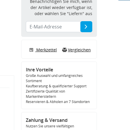
Benachrichtigen Sie mich, wenn
der Artikel wieder verfügbar ist,
oder wählen Sie "Liefern" aus
Merkzettel
Vergleichen
Ihre Vorteile
Große Auswahl und umfangreiches
Sortiment
Kaufberatung & qualifizierter Support
Zertifizierte Qualität von
Markenherstellern
Reservieren & Abholen an 7 Standorten
Zahlung & Versand
Nutzen Sie unsere vielfältigen