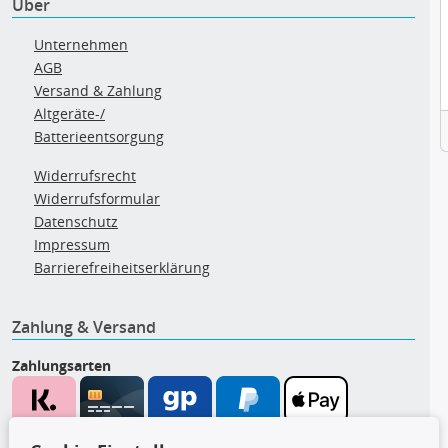
Über
Unternehmen
AGB
Versand & Zahlung
Altgeräte-/
Batterieentsorgung
Widerrufsrecht
Widerrufsformular
Datenschutz
Impressum
Barrierefreiheitserklärung
Zahlung & Versand
Zahlungsarten
Wir versenden mit