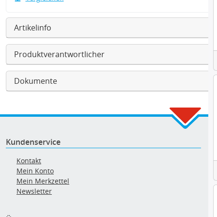
Artikelinfo
Produktverantwortlicher
Dokumente
Kundenservice
Kontakt
Mein Konto
Mein Merkzettel
Newsletter