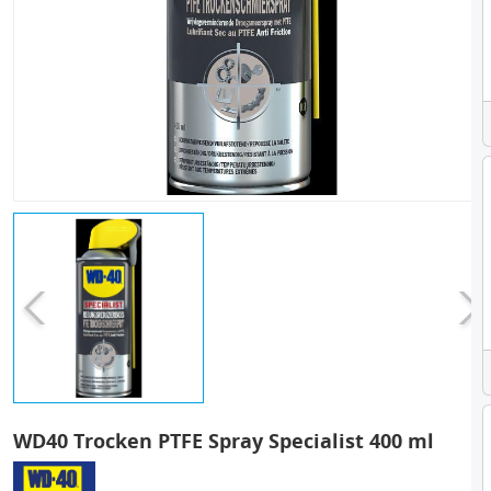
WD40 Trocken PTFE Spray Specialist 400 ml