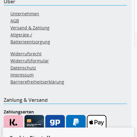
Über
Unternehmen
AGB
Versand & Zahlung
Altgeräte-/
Batterieentsorgung
Widerrufsrecht
Widerrufsformular
Datenschutz
Impressum
Barrierefreiheitserklärung
Zahlung & Versand
Zahlungsarten
Wir versenden mit