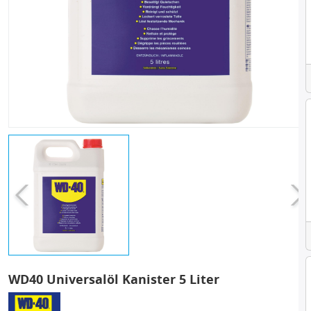
WD40 Universalöl Kanister 5 Liter