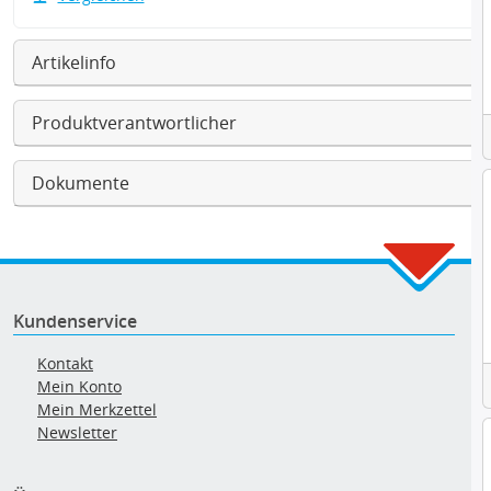
Artikelinfo
Produktverantwortlicher
Dokumente
Kundenservice
Kontakt
Mein Konto
Mein Merkzettel
Newsletter