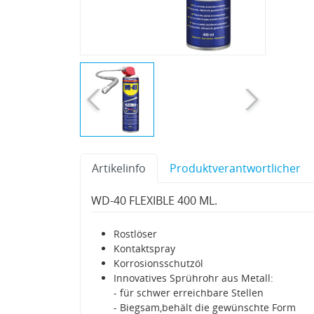
Artikelinfo
Produktverantwortlicher
WD-40 FLEXIBLE 400 ML.
Rostlöser
Kontaktspray
Korrosionsschutzöl
Innovatives Sprührohr aus Metall:
- für schwer erreichbare Stellen
- Biegsam,behält die gewünschte Form