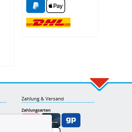
Zahlung & Versand
Zahlungsarten