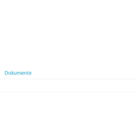
Dokumente