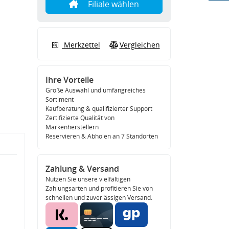
Filiale wählen
Merkzettel
Vergleichen
Ihre Vorteile
Große Auswahl und umfangreiches
Sortiment
Kaufberatung & qualifizierter Support
Zertifizierte Qualität von
Markenherstellern
Reservieren & Abholen an 7 Standorten
Zahlung & Versand
Nutzen Sie unsere vielfältigen
Zahlungsarten und profitieren Sie von
schnellen und zuverlässigen Versand.