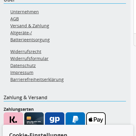
Unternehmen
AGB
Versand & Zahlung
Altgeräte-/
Batterieentsorgung
Widerrufsrecht
Widerrufsformular
Datenschutz
Impressum
Barrierefreiheitserklärung
Zahlung & Versand
Zahlungsarten
Wir versenden mit
Cookie-Einstellungen