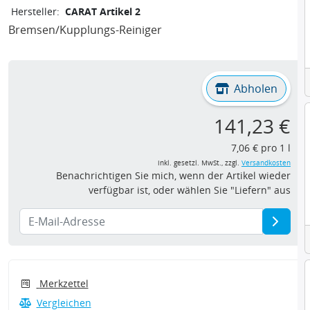
Hersteller:
CARAT Artikel 2
Bremsen/Kupplungs-Reiniger
Abholen
141,23 €
7,06 € pro 1 l
inkl. gesetzl. MwSt., zzgl.
Versandkosten
Benachrichtigen Sie mich, wenn der Artikel wieder
verfügbar ist, oder wählen Sie "Liefern" aus
Merkzettel
Vergleichen