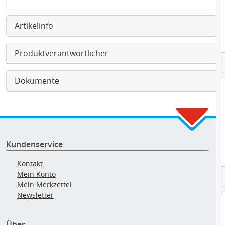
Artikelinfo
Produktverantwortlicher
Dokumente
Kundenservice
Kontakt
Mein Konto
Mein Merkzettel
Newsletter
Über