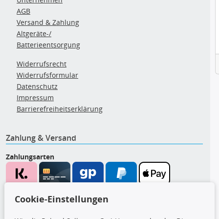
AGB
Versand & Zahlung
Altgeräte-/
Batterieentsorgung
Widerrufsrecht
Widerrufsformular
Datenschutz
Impressum
Barrierefreiheitserklärung
Zahlung & Versand
Zahlungsarten
Wir versenden mit
Cookie-Einstellungen