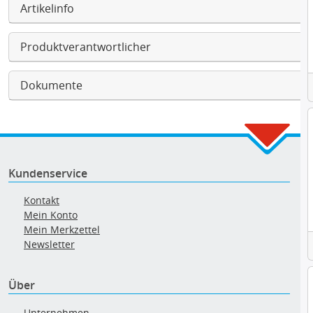
Artikelinfo
Produktverantwortlicher
Dokumente
Kundenservice
Kontakt
Mein Konto
Mein Merkzettel
Newsletter
Über
Unternehmen