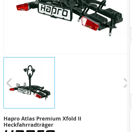
Hapro Atlas Premium Xfold II
Heckfahrradträger