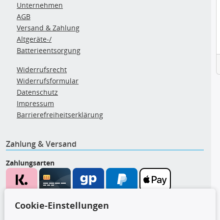
Unternehmen
AGB
Versand & Zahlung
Altgeräte-/
Batterieentsorgung
Widerrufsrecht
Widerrufsformular
Datenschutz
Impressum
Barrierefreiheitserklärung
Zahlung & Versand
Zahlungsarten
Wir versenden mit
Cookie-Einstellungen