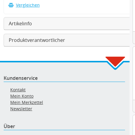
Vergleichen
Artikelinfo
Produktverantwortlicher
Kundenservice
Kontakt
Mein Konto
Mein Merkzettel
Newsletter
Über