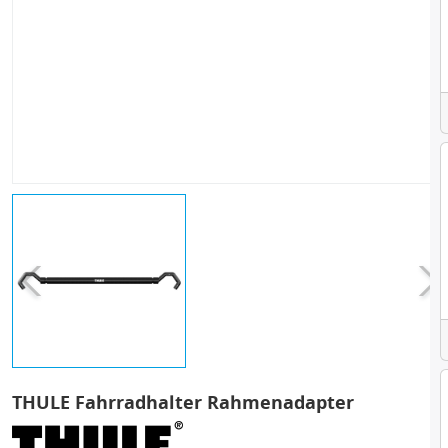
THULE Fahrradhalter Rahmenadapter