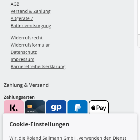
AGB
Versand & Zahlung
Altgeräte-/
Batterieentsorgung
Widerrufsrecht
Widerrufsformular
Datenschutz
Impressum
Barrierefreiheitserklärung
Zahlung & Versand
Zahlungsarten
Wir versenden mit
Cookie-Einstellungen
Wir, die Roland Sallmann GmbH, verwenden den Dienst