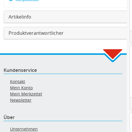
Artikelinfo
Produktverantwortlicher
Kundenservice
Kontakt
Mein Konto
Mein Merkzettel
Newsletter
Über
Unternehmen