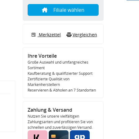
Filiale wählen
Merkzettel
Vergleichen
Ihre Vorteile
Große Auswahl und umfangreiches
Sortiment
Kaufberatung & qualifizierter Support
Zertifizierte Qualität von
Markenherstellern
Reservieren & Abholen an 7 Standorten
Zahlung & Versand
Nutzen Sie unsere vielfältigen
Zahlungsarten und profitieren Sie von
schnellen und zuverlässigen Versand.