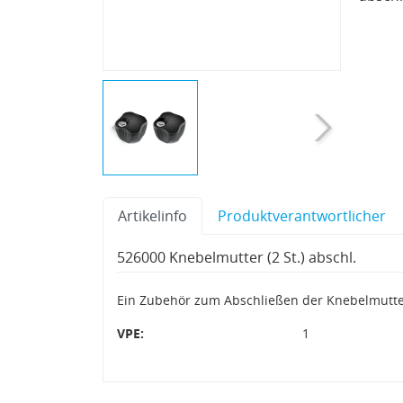
Artikelinfo
Produktverantwortlicher
526000 Knebelmutter (2 St.) abschl.
Ein Zubehör zum Abschließen der Knebelmutte
VPE:
1