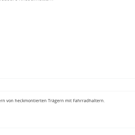
rn von heckmontierten Trägern mit Fahrradhaltern.