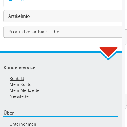
Artikelinfo
Produktverantwortlicher
Kundenservice
Kontakt
Mein Konto
Mein Merkzettel
Newsletter
Über
Unternehmen