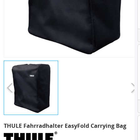
THULE Fahrradhalter EasyFold Carrying Bag