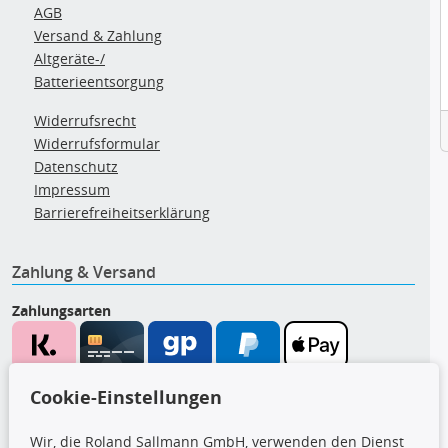
AGB
Versand & Zahlung
Altgeräte-/
Batterieentsorgung
Widerrufsrecht
Widerrufsformular
Datenschutz
Impressum
Barrierefreiheitserklärung
Zahlung & Versand
Zahlungsarten
Wir versenden mit
Cookie-Einstellungen
Wir, die Roland Sallmann GmbH, verwenden den Dienst