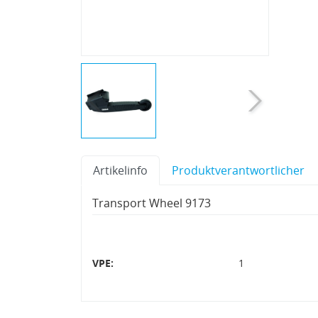
Artikelinfo
Produktverantwortlicher
Transport Wheel 9173
VPE:
1