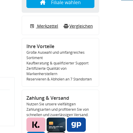
Filiale wählen
Merkzettel
Vergleichen
Ihre Vorteile
Große Auswahl und umfangreiches
Sortiment
Kaufberatung & qualifizierter Support
Zertifizierte Qualität von
Markenherstellern
Reservieren & Abholen an 7 Standorten
Zahlung & Versand
Nutzen Sie unsere vielfältigen
Zahlungsarten und profitieren Sie von
schnellen und zuverlässigen Versand.