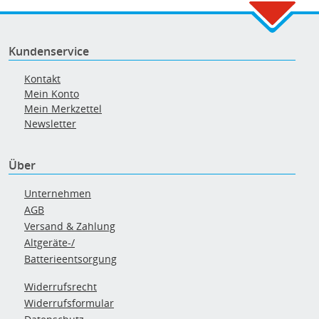
Kundenservice
Kontakt
Mein Konto
Mein Merkzettel
Newsletter
Über
Unternehmen
AGB
Versand & Zahlung
Altgeräte-/
Batterieentsorgung
Widerrufsrecht
Widerrufsformular