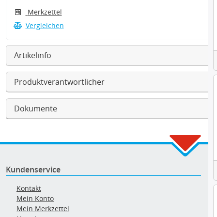
Merkzettel
Vergleichen
Artikelinfo
Produktverantwortlicher
Dokumente
Kundenservice
Kontakt
Mein Konto
Mein Merkzettel