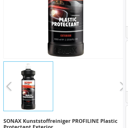
SONAX Kunststoffreiniger PROFILINE Plastic
Protectant Exterior