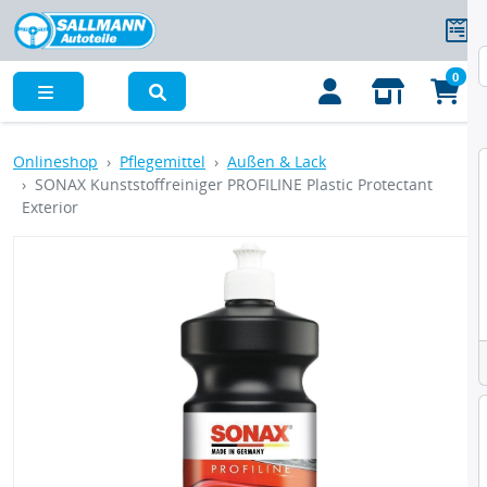
0
Menü
Onlineshop
Pflegemittel
Außen & Lack
SONAX Kunststoffreiniger PROFILINE Plastic Protectant
Exterior