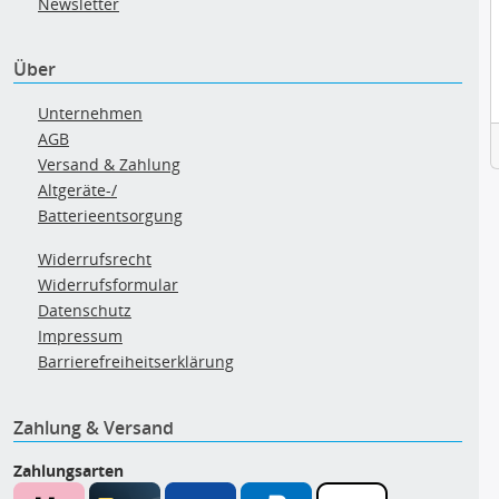
Newsletter
Über
Unternehmen
AGB
Versand & Zahlung
Altgeräte-/
Batterieentsorgung
Widerrufsrecht
Widerrufsformular
Datenschutz
Impressum
Barrierefreiheitserklärung
Zahlung & Versand
Zahlungsarten