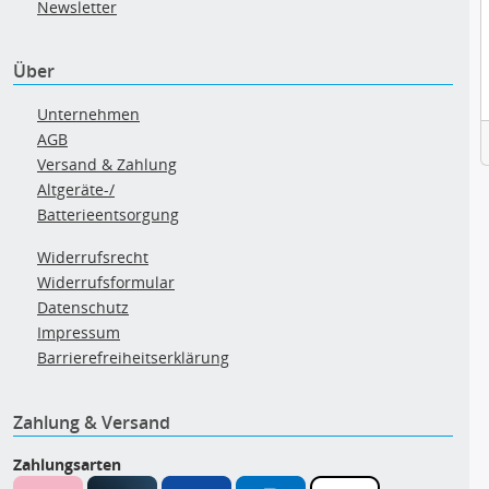
Newsletter
Über
Unternehmen
AGB
Versand & Zahlung
Altgeräte-/
Batterieentsorgung
Widerrufsrecht
Widerrufsformular
Datenschutz
Impressum
Barrierefreiheitserklärung
Zahlung & Versand
Zahlungsarten