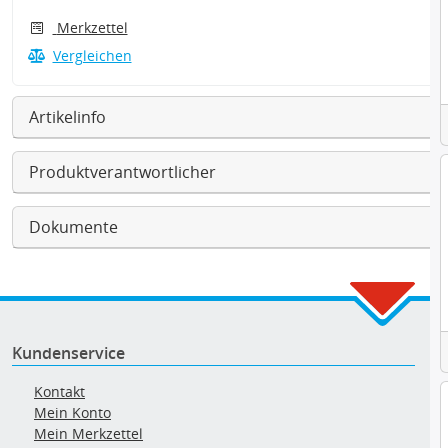
Merkzettel
Vergleichen
Artikelinfo
Produktverantwortlicher
Dokumente
Kundenservice
Kontakt
Mein Konto
Mein Merkzettel