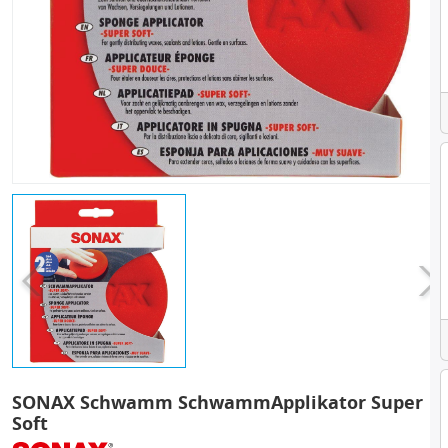
SONAX Schwamm SchwammApplikator Super
Soft