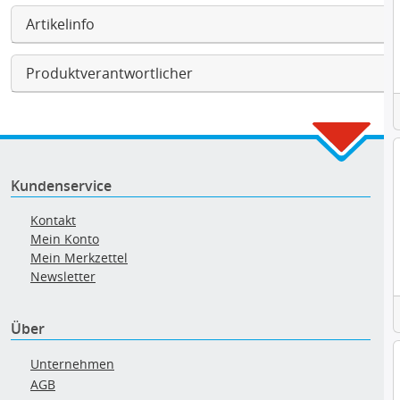
Artikelinfo
Produktverantwortlicher
Kundenservice
Kontakt
Mein Konto
Mein Merkzettel
Newsletter
Über
Unternehmen
AGB