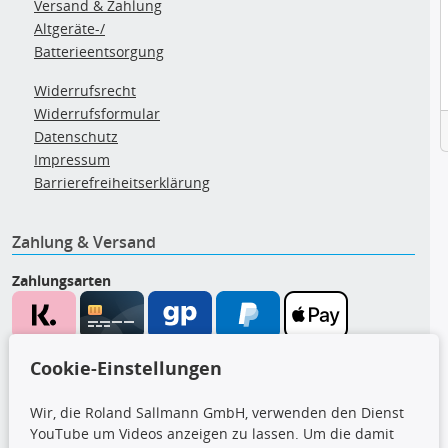
Versand & Zahlung
Altgeräte-/
Batterieentsorgung
Widerrufsrecht
Widerrufsformular
Datenschutz
Impressum
Barrierefreiheitserklärung
Zahlung & Versand
Zahlungsarten
Wir versenden mit
Cookie-Einstellungen
Wir, die Roland Sallmann GmbH, verwenden den Dienst
YouTube um Videos anzeigen zu lassen. Um die damit
CARAT Gruppe