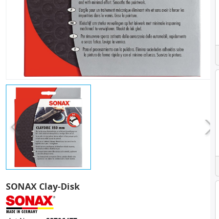
SONAX Clay-Disk