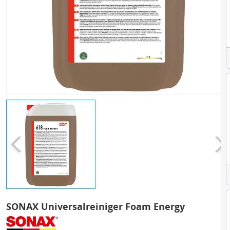
SONAX Universalreiniger Foam Energy