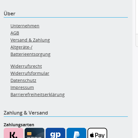
Über
Unternehmen
AGB
Versand & Zahlung
Altgeräte-/
Batterieentsorgung
Widerrufsrecht
Widerrufsformular
Datenschutz
Impressum
Barrierefreiheitserklärung
Zahlung & Versand
Zahlungsarten