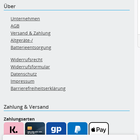
Über
Unternehmen
AGB
Versand & Zahlung
Altgeräte-/
Batterieentsorgung
Widerrufsrecht
Widerrufsformular
Datenschutz
Impressum
Barrierefreiheitserklärung
Zahlung & Versand
Zahlungsarten