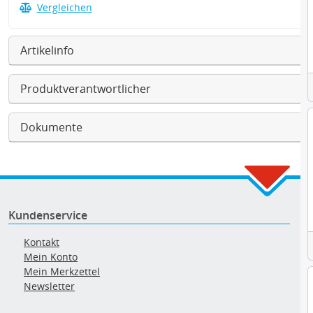
Vergleichen
Artikelinfo
Produktverantwortlicher
Dokumente
Kundenservice
Kontakt
Mein Konto
Mein Merkzettel
Newsletter