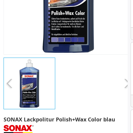
SONAX Lackpolitur Polish+Wax Color blau