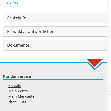
Vergleichen
Artikelinfo
Produktverantwortlicher
Dokumente
Kundenservice
Kontakt
Mein Konto
Mein Merkzettel
Newsletter