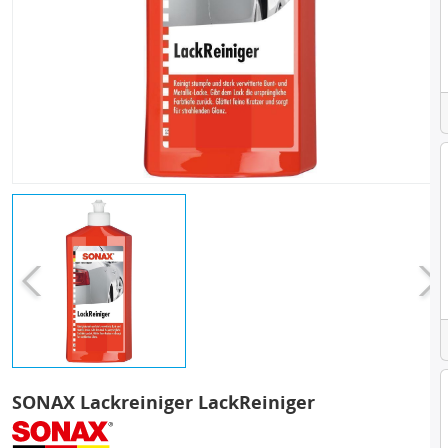
SONAX Lackreiniger LackReiniger