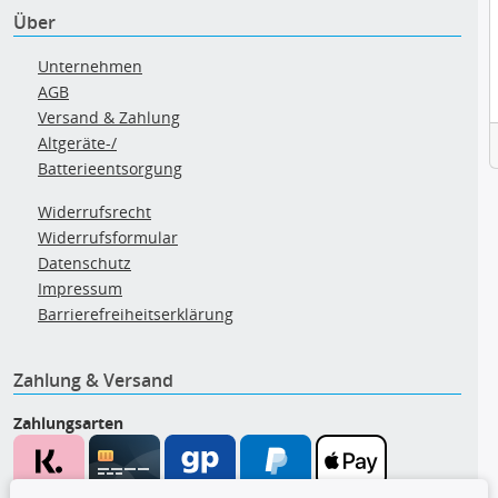
Über
Unternehmen
AGB
Versand & Zahlung
Altgeräte-/
Batterieentsorgung
Widerrufsrecht
Widerrufsformular
Datenschutz
Impressum
Barrierefreiheitserklärung
Zahlung & Versand
Zahlungsarten