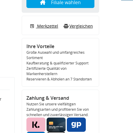
Filiale wählen
Merkzettel
Vergleichen
Ihre Vorteile
Große Auswahl und umfangreiches
Sortiment
Kaufberatung & qualifizierter Support
Zertifizierte Qualität von
Markenherstellern
Reservieren & Abholen an 7 Standorten
Zahlung & Versand
r
Nutzen Sie unsere vielfältigen
Zahlungsarten und profitieren Sie von
schnellen und zuverlässigen Versand.