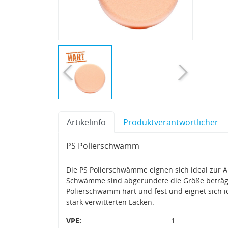
Artikelinfo
Produktverantwortlicher
PS Polierschwamm
Die PS Polierschwämme eignen sich ideal zur 
Schwämme sind abgerundete die Größe beträgt
Polierschwamm hart und fest und eignet sich i
stark verwitterten Lacken.
VPE:
1