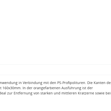
Anwendung in Verbindung mit den PS-Profipolituren. Die Kanten de
 160x30mm. In der orangefarbenen Ausführung ist der
deal zur Entfernung von starken und mittleren Kratzerne sowie bei