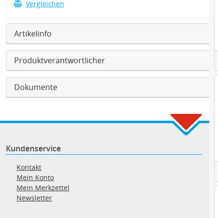
Vergleichen
Artikelinfo
Produktverantwortlicher
Dokumente
Kundenservice
Kontakt
Mein Konto
Mein Merkzettel
Newsletter