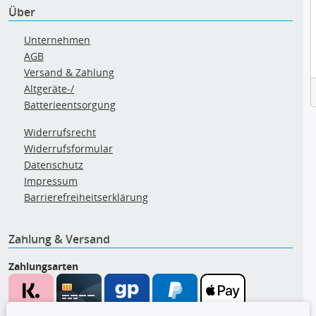
Über
Unternehmen
AGB
Versand & Zahlung
Altgeräte-/
Batterieentsorgung
Widerrufsrecht
Widerrufsformular
Datenschutz
Impressum
Barrierefreiheitserklärung
Zahlung & Versand
Zahlungsarten
Wir versenden mit