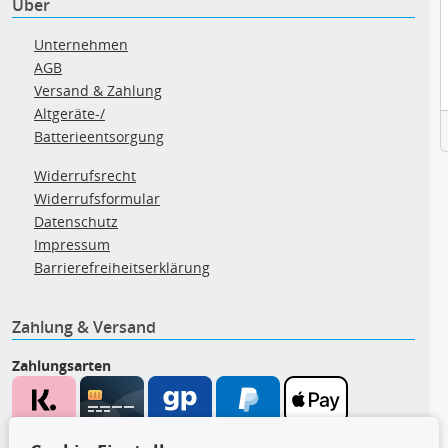
Über
Unternehmen
AGB
Versand & Zahlung
Altgeräte-/
Batterieentsorgung
Widerrufsrecht
Widerrufsformular
Datenschutz
Impressum
Barrierefreiheitserklärung
Zahlung & Versand
Zahlungsarten
Wir versenden mit