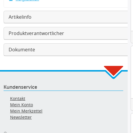
Artikelinfo
Produktverantwortlicher
Dokumente
Kundenservice
Kontakt
Mein Konto
Mein Merkzettel
Newsletter