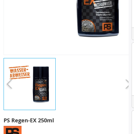
PS Regen-EX 250ml