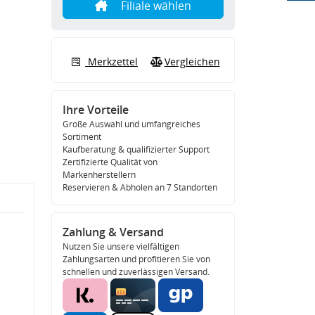
Filiale wählen
Merkzettel
Vergleichen
Ihre Vorteile
Große Auswahl und umfangreiches
Sortiment
Kaufberatung & qualifizierter Support
Zertifizierte Qualität von
Markenherstellern
Reservieren & Abholen an 7 Standorten
Zahlung & Versand
Nutzen Sie unsere vielfältigen
Zahlungsarten und profitieren Sie von
schnellen und zuverlässigen Versand.