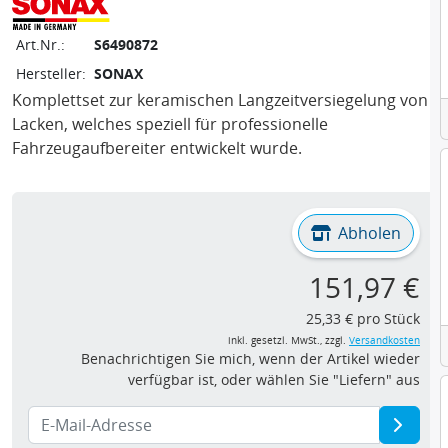
Art.Nr.:
S6490872
Hersteller:
SONAX
Komplettset zur keramischen Langzeitversiegelung von
Lacken, welches speziell für professionelle
Fahrzeugaufbereiter entwickelt wurde.
Abholen
151,97 €
25,33 € pro Stück
inkl. gesetzl. MwSt., zzgl.
Versandkosten
Benachrichtigen Sie mich, wenn der Artikel wieder
verfügbar ist, oder wählen Sie "Liefern" aus