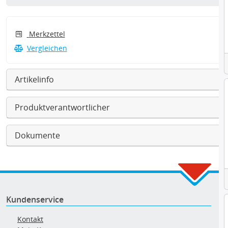
Merkzettel
Vergleichen
Artikelinfo
Produktverantwortlicher
Dokumente
Kundenservice
Kontakt