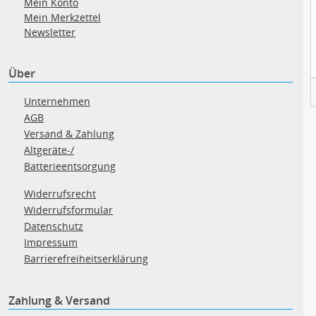
Mein Konto
Mein Merkzettel
Newsletter
Über
Unternehmen
AGB
Versand & Zahlung
Altgeräte-/
Batterieentsorgung
Widerrufsrecht
Widerrufsformular
Datenschutz
Impressum
Barrierefreiheitserklärung
Zahlung & Versand