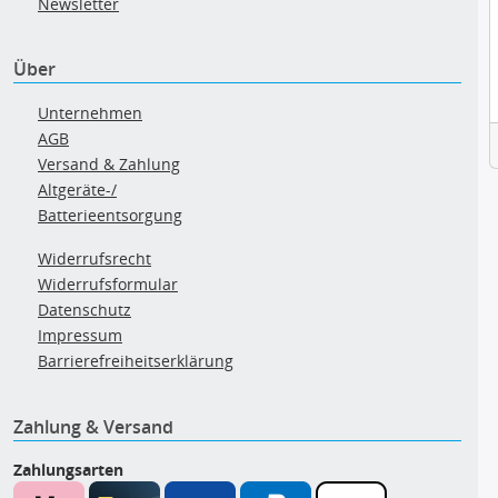
Newsletter
Über
Unternehmen
AGB
Versand & Zahlung
Altgeräte-/
Batterieentsorgung
Widerrufsrecht
Widerrufsformular
Datenschutz
Impressum
Barrierefreiheitserklärung
Zahlung & Versand
Zahlungsarten