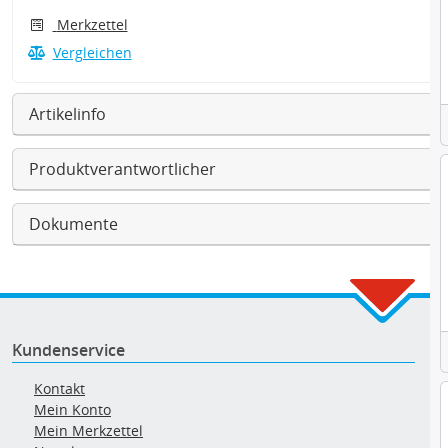
Merkzettel
Vergleichen
Artikelinfo
Produktverantwortlicher
Dokumente
Kundenservice
Kontakt
Mein Konto
Mein Merkzettel