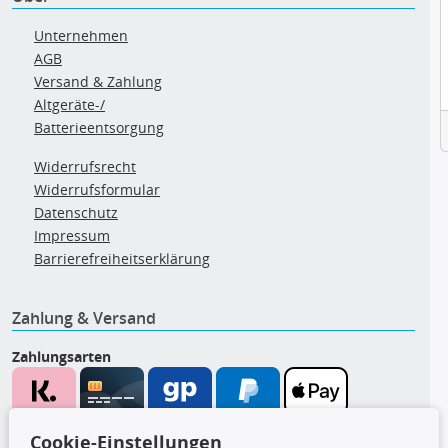
Unternehmen
AGB
Versand & Zahlung
Altgeräte-/
Batterieentsorgung
Widerrufsrecht
Widerrufsformular
Datenschutz
Impressum
Barrierefreiheitserklärung
Zahlung & Versand
Zahlungsarten
Wir versenden mit
Cookie-Einstellungen