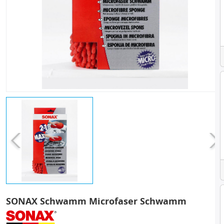
SONAX Schwamm Microfaser Schwamm