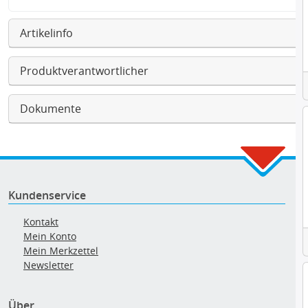
Artikelinfo
Produktverantwortlicher
Dokumente
Kundenservice
Kontakt
Mein Konto
Mein Merkzettel
Newsletter
Über